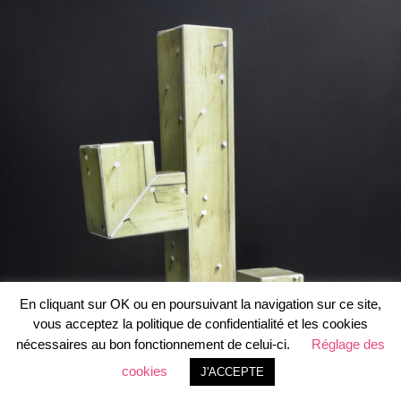
En cliquant sur OK ou en poursuivant la navigation sur ce site,
vous acceptez la politique de confidentialité et les cookies
nécessaires au bon fonctionnement de celui-ci.
Réglage des
cookies
J'ACCEPTE